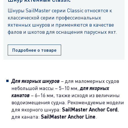
Шнуры SailMaster серии Classic относятся к
классической серии профессиональных
яхтенных шнуров и применяются в качестве
фалов и шкотов для оснащения парусных яхт.
Подробнее о товаре
Для якорных шнуров
– для маломерных судов
небольшой массы – 5–10 мм,
для якорных
канатов
– 6–16 мм, также исходя из величины
водоизмещения судна. Рекомендуемые модели
для якорного шнура:
SailMaster Anchor Cord
,
для каната:
SailMaster Anchor Line
.