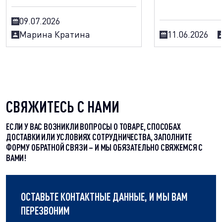
09.07.2026
Марина Кратина
11.06.2026
СВЯЖИТЕСЬ С НАМИ
ЕСЛИ У ВАС ВОЗНИКЛИ ВОПРОСЫ О ТОВАРЕ, СПОСОБАХ
ДОСТАВКИ ИЛИ УСЛОВИЯХ СОТРУДНИЧЕСТВА, ЗАПОЛНИТЕ
ФОРМУ ОБРАТНОЙ СВЯЗИ – И МЫ ОБЯЗАТЕЛЬНО СВЯЖЕМСЯ С
ВАМИ!
ОСТАВЬТЕ КОНТАКТНЫЕ ДАННЫЕ, И МЫ ВАМ
ПЕРЕЗВОНИМ