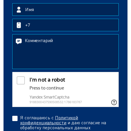
Я соглашаюсь с
Политикой
конфиденциальности
и даю согласие на
обработку персональных данных