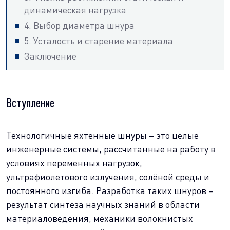
динамическая нагрузка
4. Выбор диаметра шнура
5. Усталость и старение материала
Заключение
Вступление
Технологичные яхтенные шнуры – это целые
инженерные системы, рассчитанные на работу в
условиях переменных нагрузок,
ультрафиолетового излучения, солёной среды и
постоянного изгиба. Разработка таких шнуров –
результат синтеза научных знаний в области
материаловедения, механики волокнистых