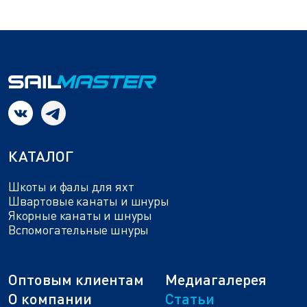
КАТАЛОГ
Шкоты и фалы для яхт
Швартовые канаты и шнуры
Якорные канаты и шнуры
Вспомогательные шнуры
Оптовым клиентам
Медиагалерея
О компании
Статьи