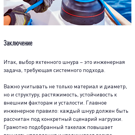
Заключение
Итак, выбор яхтенного шнура – это инженерная
задача, требующая системного подхода.
Важно учитывать не только материал и диаметр,
но и структуру, растяжимость, устойчивость к
внешним факторам и усталости. Главное
инженерное правило: каждый шнур должен быть
рассчитан под конкретный сценарий нагрузки.
Грамотно подобранный такелаж повышает