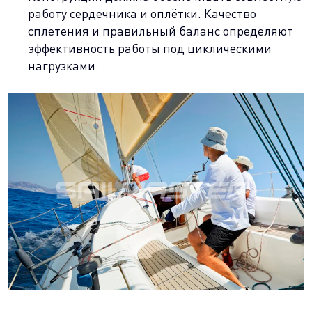
работу сердечника и оплётки. Качество
сплетения и правильный баланс определяют
эффективность работы под циклическими
нагрузками.