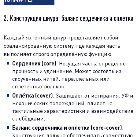
2. Конструкция шнура: баланс сердечника и оплетки
Каждый яхтенный шнур представляет собой
сбалансированную систему, где каждая часть
выполняет строго определённую функцию:
Сердечник (core)
. Несущая часть, определяет
прочность и удлинение. Может состоять из
скрученных нитей, параллельных или
сплетенных волокон.
Оплётка (cover)
. Защищает от истирания, УФ и
механических повреждений, влияет на
тактильные характеристики и взаимодействие
с лебёдками.
Баланс сердечника и оплетки (core-cover)
.
Конструкция должна обеспечивать совместную