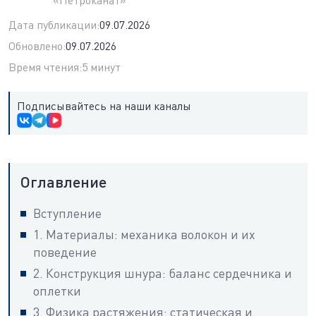
«Петроканат»
Дата публикации:
09.07.2026
Обновлено:
09.07.2026
Время чтения:
5 минут
Подписывайтесь на наши каналы
Оглавление
Вступление
1. Материалы: механика волокон и их
поведение
2. Конструкция шнура: баланс сердечника и
оплетки
3. Физика растяжения: статическая и