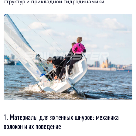
структур и прикладной гидродинамики.
1. Материалы для яхтенных шнуров: механика
волокон и их поведение