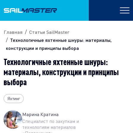
Главная
Статьи SailMaster
Технологичные яхтенные шнуры: материалы,
конструкции и принципы выбора
Технологичные яхтенные шнуры:
материалы, конструкции и принципы
выбора
Яхтинг
Марина Кратина
Специалист по закупкам и
технологиям материалов