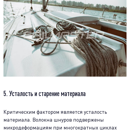
5. Усталость и старение материала
Критическим фактором является усталость
материала. Волокна шнуров подвержены
микродеформациям при многократных циклах