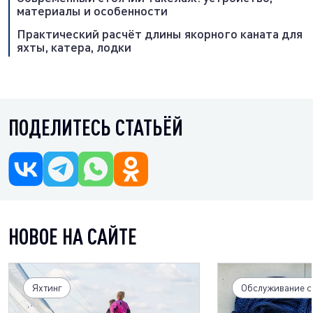
материалы и особенности
Практический расчёт длины якорного каната для
яхты, катера, лодки
ПОДЕЛИТЕСЬ СТАТЬЁЙ
НОВОЕ НА САЙТЕ
Яхтинг
Обслуживание с