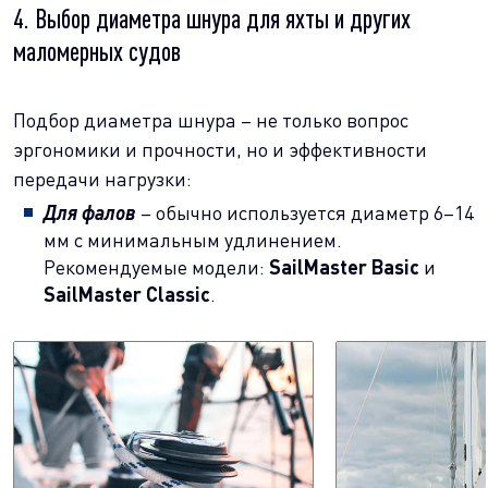
4. Выбор диаметра шнура для яхты и других
маломерных судов
Подбор диаметра шнура – не только вопрос
эргономики и прочности, но и эффективности
передачи нагрузки:
Для фалов
– обычно используется диаметр 6–14
мм с минимальным удлинением.
Рекомендуемые модели:
SailMaster Basic
и
SailMaster Classic
.