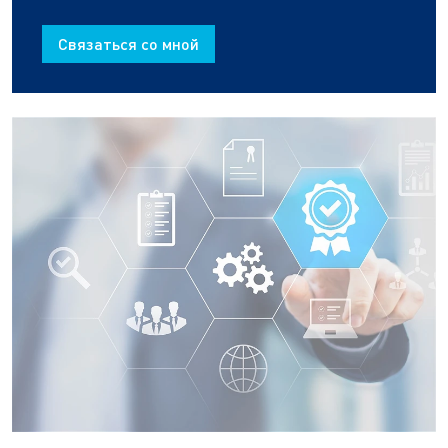
Связаться со мной