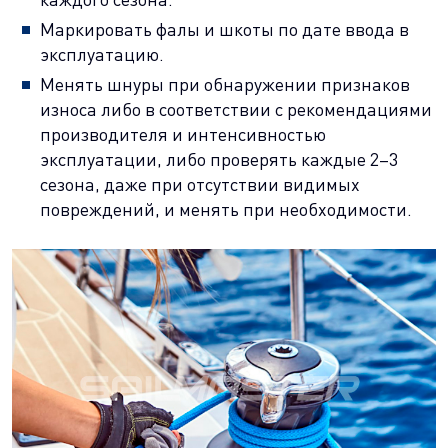
Маркировать фалы и шкоты по дате ввода в
эксплуатацию.
Менять шнуры при обнаружении признаков
износа либо в соответствии с рекомендациями
производителя и интенсивностью
эксплуатации, либо проверять каждые 2–3
сезона, даже при отсутствии видимых
повреждений, и менять при необходимости.