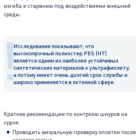
изгиба и старению под воздействиями внешней
среды.
Исследования показывают, что
высокопрочный полиэстер PES (HT)
является одним из наиболее устойчивых
синтетических материалов к ультрафиолету,
а потому имеет очень долгий срок службы и
широко применяется в яхтенной сфере.
Краткие рекомендации по контролю шнуров на
судне:
Проводить визуальную проверку оплётки после
каждого сезона.