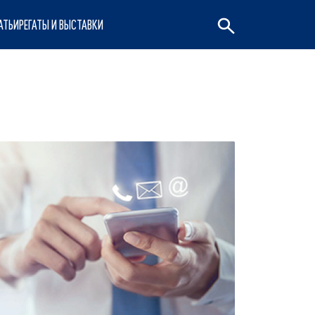
АТЬИ
РЕГАТЫ И ВЫСТАВКИ