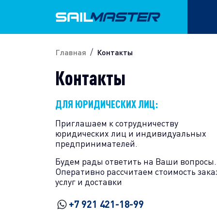
Главная
Контакты
Контакты
ДЛЯ ЮРИДИЧЕСКИХ ЛИЦ:
Приглашаем к сотрудничеству
юридических лиц и индивидуальных
предпринимателей.
Будем рады ответить на Ваши вопросы.
Оперативно рассчитаем стоимость зака
услуг и доставки
+7 921 421-18-99