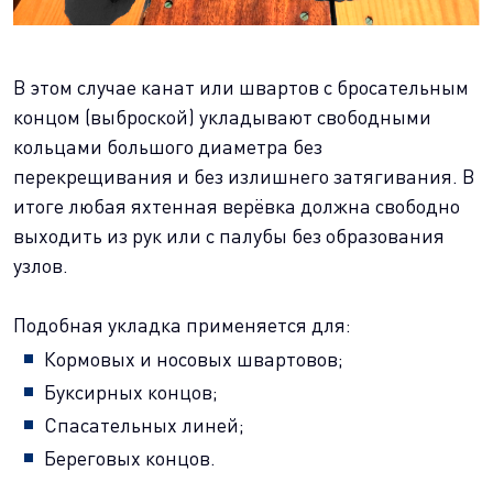
В этом случае канат или швартов с бросательным
концом (выброской) укладывают свободными
кольцами большого диаметра без
перекрещивания и без излишнего затягивания. В
итоге любая яхтенная верёвка должна свободно
выходить из рук или с палубы без образования
узлов.
Подобная укладка применяется для:
Кормовых и носовых швартовов;
Буксирных концов;
Спасательных линей;
Береговых концов.