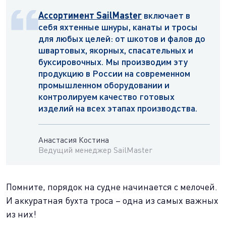
Ассортимент SailMaster
включает в
себя яхтенные шнуры, канаты и тросы
для любых целей: от шкотов и фалов до
швартовых, якорных, спасательных и
буксировочных. Мы производим эту
продукцию в России на современном
промышленном оборудовании и
контролируем качество готовых
изделий на всех этапах производства.
Анастасия Костина
Ведущий менеджер SailMaster
Помните, порядок на судне начинается с мелочей.
И аккуратная бухта троса – одна из самых важных
из них!