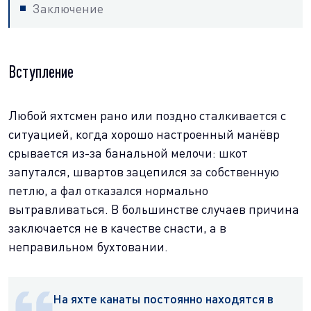
Заключение
Вступление
Любой яхтсмен рано или поздно сталкивается с
ситуацией, когда хорошо настроенный манёвр
срывается из-за банальной мелочи: шкот
запутался, швартов зацепился за собственную
петлю, а фал отказался нормально
вытравливаться. В большинстве случаев причина
заключается не в качестве снасти, а в
неправильном бухтовании.
На яхте канаты постоянно находятся в