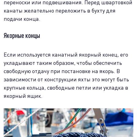
переноски или подвешивания. Перед швартовкой
канаты желательно переложить в бухту для
подачи конца.
Якорные концы
Если используется канатный якорный конец, его
укладывают таким образом, чтобы обеспечить
свободную отдачу при постановке на якорь. В
зависимости от конструкции яхты это могут быть
крупные кольца, свободные петли или укладка в
якорный ящик.