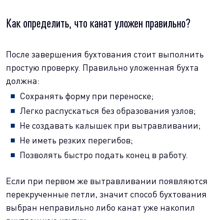
Как определить, что канат уложен правильно?
После завершения бухтования стоит выполнить
простую проверку. Правильно уложенная бухта
должна:
Сохранять форму при переноске;
Легко распускаться без образования узлов;
Не создавать калышек при вытравливании;
Не иметь резких перегибов;
Позволять быстро подать конец в работу.
Если при первом же вытравливании появляются
перекрученные петли, значит способ бухтования
выбран неправильно либо канат уже накопил