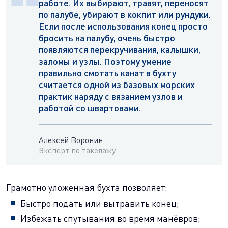
работе. Их выбирают, травят, переносят
по палубе, убирают в кокпит или рундуки.
Если после использования конец просто
бросить на палубу, очень быстро
появляются перекручивания, калышки,
заломы и узлы. Поэтому умение
правильно смотать канат в бухту
считается одной из базовых морских
практик наряду с вязанием узлов и
работой со швартовами.
Алексей Воронин
Эксперт по такелажу
Грамотно уложенная бухта позволяет:
Быстро подать или вытравить конец;
Избежать спутывания во время манёвров;