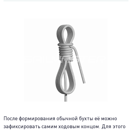
После формирования обычной бухты её можно
зафиксировать самим ходовым концом. Для этого