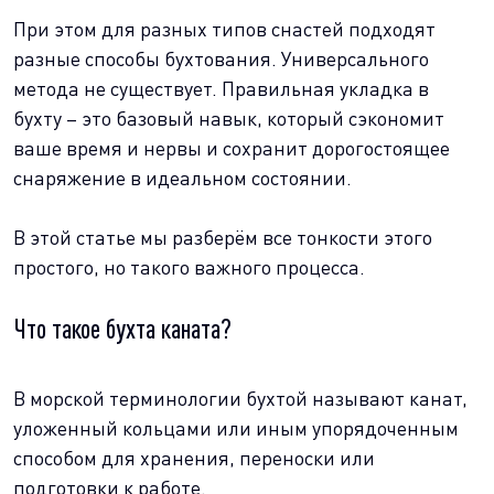
При этом для разных типов снастей подходят
разные способы бухтования. Универсального
метода не существует. Правильная укладка в
бухту – это базовый навык, который сэкономит
ваше время и нервы и сохранит дорогостоящее
снаряжение в идеальном состоянии.
В этой статье мы разберём все тонкости этого
простого, но такого важного процесса.
Что такое бухта каната?
В морской терминологии бухтой называют канат,
уложенный кольцами или иным упорядоченным
способом для хранения, переноски или
подготовки к работе.