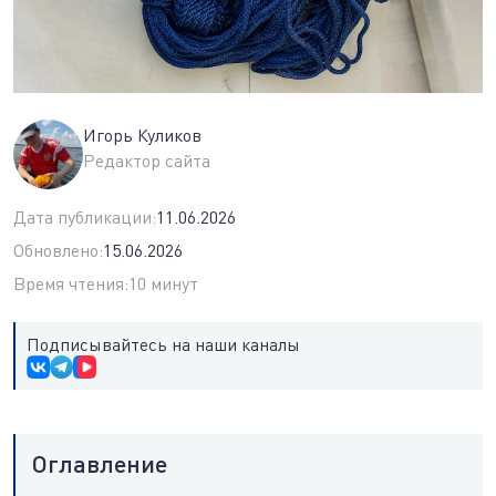
Игорь Куликов
Редактор сайта
Дата публикации:
11.06.2026
Обновлено:
15.06.2026
Время чтения:
10 минут
Подписывайтесь на наши каналы
Оглавление