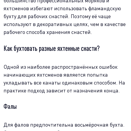
большинство профессиональных моряков и
яхтсменов избегают использовать фламандскую
бухту для рабочих снастей. Поэтому её чаще
используют в декоративных целях, чем в качестве
рабочего способа хранения снастей.
Как бухтовать разные яхтенные снасти?
Одной из наиболее распространённых ошибок
начинающих яхтсменов является попытка
укладывать все канаты одинаковым способом. На
практике подход зависит от назначения конца.
Фалы
Для фалов предпочтительна восьмёрочная бухта.