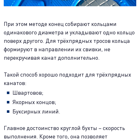
При этом методе конец собирают кольцами
одинакового диаметра и укладывают одно кольцо
поверх другого. Для трёхпрядных тросов кольца
формируют в направлении их свивки, не
перекручивая канат дополнительно.
Такой способ хорошо подходит для трёхпрядных
канатов:
Швартовов;
Якорных концов;
Буксирных линий.
Главное достоинство круглой бухты – скорость
выполнения. Кроме того, она позволяет