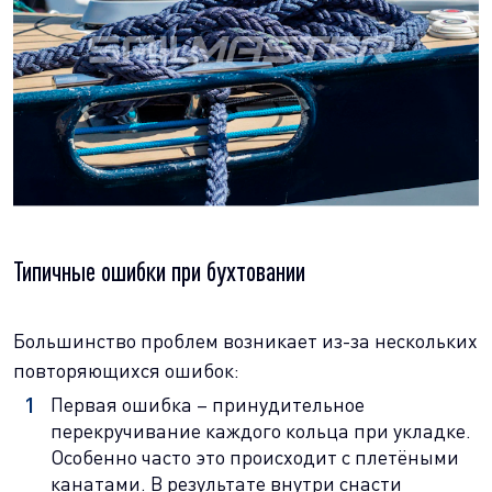
Типичные ошибки при бухтовании
Большинство проблем возникает из-за нескольких
повторяющихся ошибок:
Первая ошибка – принудительное
перекручивание каждого кольца при укладке.
Особенно часто это происходит с плетёными
канатами. В результате внутри снасти