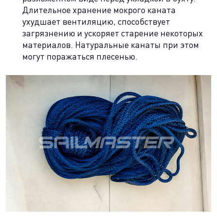
Длительное хранение мокрого каната
ухудшает вентиляцию, способствует
загрязнению и ускоряет старение некоторых
материалов. Натуральные канаты при этом
могут поражаться плесенью.