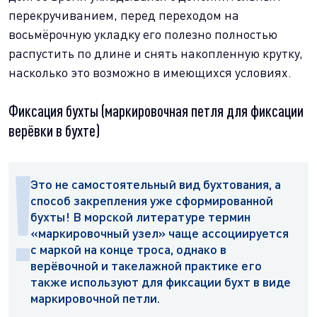
перекручиванием, перед переходом на
восьмёрочную укладку его полезно полностью
распустить по длине и снять накопленную крутку,
насколько это возможно в имеющихся условиях.
Фиксация бухты (маркировочная петля для фиксации
верёвки в бухте)
Это не самостоятельный вид бухтования, а
способ закрепления уже сформированной
бухты! В морской литературе термин
«маркировочный узел» чаще ассоциируется
с маркой на конце троса, однако в
верёвочной и такелажной практике его
также используют для фиксации бухт в виде
маркировочной петли.