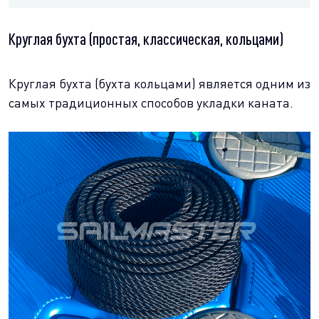
Круглая бухта (простая, классическая, кольцами)
Круглая бухта (бухта кольцами) является одним из
самых традиционных способов укладки каната.