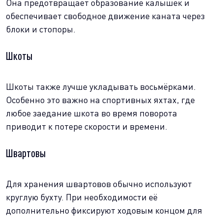
Она предотвращает образование калышек и
обеспечивает свободное движение каната через
блоки и стопоры.
Шкоты
Шкоты также лучше укладывать восьмёрками.
Особенно это важно на спортивных яхтах, где
любое заедание шкота во время поворота
приводит к потере скорости и времени.
Швартовы
Для хранения швартовов обычно используют
круглую бухту. При необходимости её
дополнительно фиксируют ходовым концом для