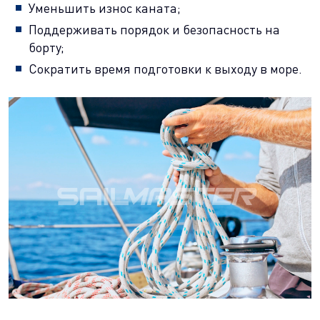
Уменьшить износ каната;
Поддерживать порядок и безопасность на
борту;
Сократить время подготовки к выходу в море.