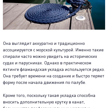
Она выглядит аккуратно и традиционно
ассоциируется с морской культурой. Именно такие
спирали часто можно увидеть на исторических
судах и парусниках. Однако в практическом
яхтинге фламандская укладка используется редко.
Она требует времени на создание и быстро теряет
форму после начала движения по палубе.
Кроме того, поскольку такая укладка способна
вносить дополнительную крутку в канат,