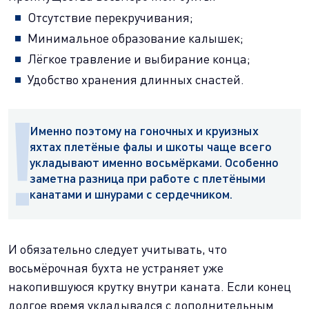
Отсутствие перекручивания;
Минимальное образование калышек;
Лёгкое травление и выбирание конца;
Удобство хранения длинных снастей.
Именно поэтому на гоночных и круизных
яхтах плетёные фалы и шкоты чаще всего
укладывают именно восьмёрками. Особенно
заметна разница при работе с плетёными
канатами и шнурами с сердечником.
И обязательно следует учитывать, что
восьмёрочная бухта не устраняет уже
накопившуюся крутку внутри каната. Если конец
долгое время укладывался с дополнительным