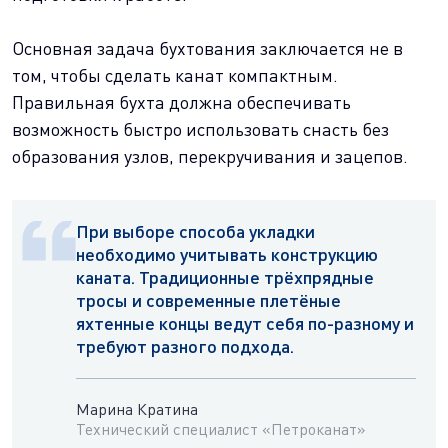
Основная задача бухтования заключается не в
том, чтобы сделать канат компактным.
Правильная бухта должна обеспечивать
возможность быстро использовать снасть без
образования узлов, перекручивания и зацепов.
При выборе способа укладки
необходимо учитывать конструкцию
каната. Традиционные трёхпрядные
тросы и современные плетёные
яхтенные концы ведут себя по-разному и
требуют разного подхода.
Марина Кратина
Технический специалист «Петроканат»