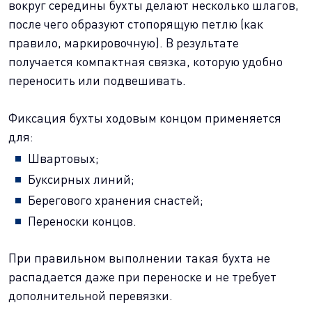
вокруг середины бухты делают несколько шлагов,
после чего образуют стопорящую петлю (как
правило, маркировочную). В результате
получается компактная связка, которую удобно
переносить или подвешивать.
Фиксация бухты ходовым концом применяется
для:
Швартовых;
Буксирных линий;
Берегового хранения снастей;
Переноски концов.
При правильном выполнении такая бухта не
распадается даже при переноске и не требует
дополнительной перевязки.