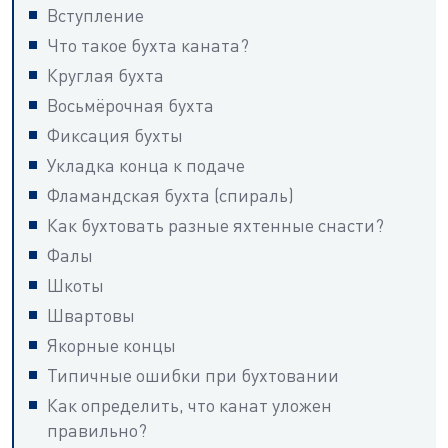
Вступление
Что такое бухта каната?
Круглая бухта
Восьмёрочная бухта
Фиксация бухты
Укладка конца к подаче
Фламандская бухта (спираль)
Как бухтовать разные яхтенные снасти?
Фалы
Шкоты
Швартовы
Якорные концы
Типичные ошибки при бухтовании
Как определить, что канат уложен
правильно?