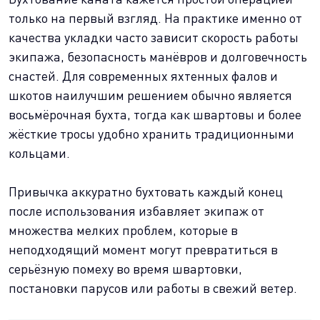
только на первый взгляд. На практике именно от
качества укладки часто зависит скорость работы
экипажа, безопасность манёвров и долговечность
снастей. Для современных яхтенных фалов и
шкотов наилучшим решением обычно является
восьмёрочная бухта, тогда как швартовы и более
жёсткие тросы удобно хранить традиционными
кольцами.
Привычка аккуратно бухтовать каждый конец
после использования избавляет экипаж от
множества мелких проблем, которые в
неподходящий момент могут превратиться в
серьёзную помеху во время швартовки,
постановки парусов или работы в свежий ветер.