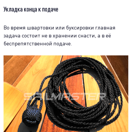
Укладка конца к подаче
Во время швартовки или буксировки главная
задача состоит не в хранении снасти, а в её
беспрепятственной подаче.