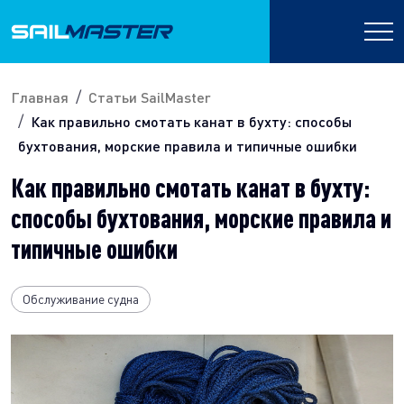
Главная
Статьи SailMaster
Как правильно смотать канат в бухту: способы
бухтования, морские правила и типичные ошибки
Как правильно смотать канат в бухту:
способы бухтования, морские правила и
типичные ошибки
Обслуживание судна