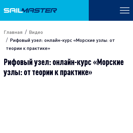
Главная
Видео
Рифовый узел: онлайн-курс «Морские узлы: от
теории к практике»
Рифовый узел: онлайн-курс «Морские
узлы: от теории к практике»