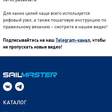
Для каких целей чаще всего используется
рифовый узел, а также пошаговую инструкцию по
правильному вязанию – смотрите в нашем видео!
Подписывайтесь на наш
Telegram-канал
, чтобы
не пропускать новые видео!
КАТАЛОГ