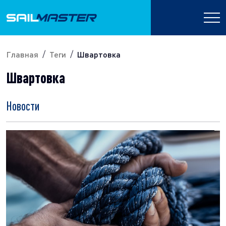
Главная
Теги
Швартовка
Швартовка
Новости