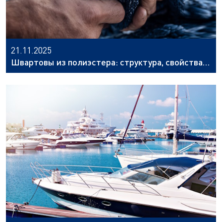
21.11.2025
Швартовы из полиэстера: структура, свойства и
выбор по условиям эксплуатации