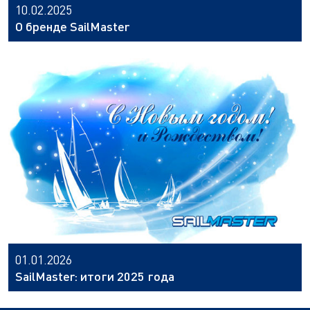
10.02.2025
О бренде SailMaster
01.01.2026
SailMaster: итоги 2025 года