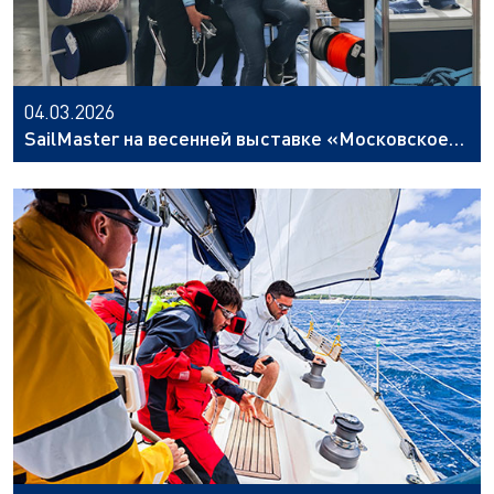
04.03.2026
SailMaster на весенней выставке «Московское
Боут Шоу 2026»