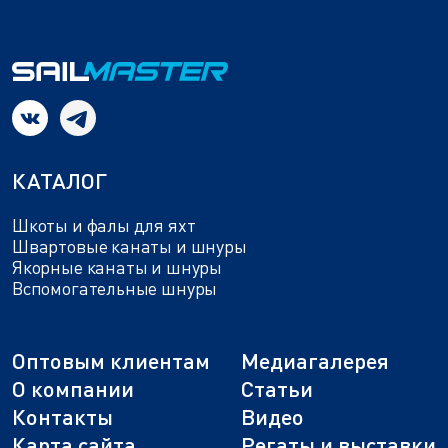
КАТАЛОГ
Шкоты и фалы для яхт
Швартовые канаты и шнуры
Якорные канаты и шнуры
Вспомогательные шнуры
Оптовым клиентам
Медиагалерея
О компании
Статьи
Контакты
Видео
Карта сайта
Регаты и выставки