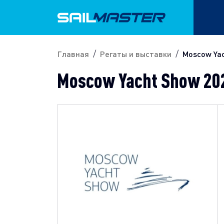
Главная
Регаты и выставки
Moscow Ya
Moscow Yacht Show 20