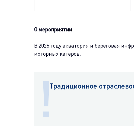
О мероприятии
В 2026 году акватория и береговая инфр
моторных катеров.
Традиционное отраслево