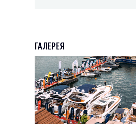
ГАЛЕРЕЯ