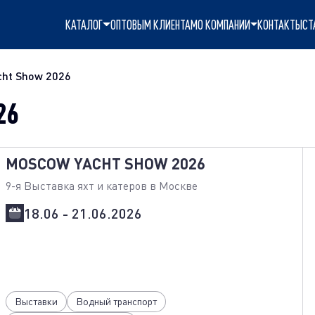
КАТАЛОГ
ОПТОВЫМ КЛИЕНТАМ
О КОМПАНИИ
КОНТАКТЫ
СТ
cht Show 2026
26
MOSCOW YACHT SHOW 2026
9-я Выставка яхт и катеров в Москве
18.06 - 21.06.2026
Выставки
Водный транспорт