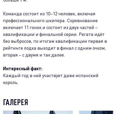
Команда состоит из 10–12 человек, включая
профессионального шкипера. Соревнование
включает 11 гонок и состоит из двух частей –
квалификации и финальной серии. Регата идёт
без выбросов, по итогам квалификации первая в
рейтинге лодка выходит в финал с одним очком,
вторая – с двумя и так далее.
Интересный факт:
Каждый год в ней участвует даже испанский
король.
ГАЛЕРЕЯ