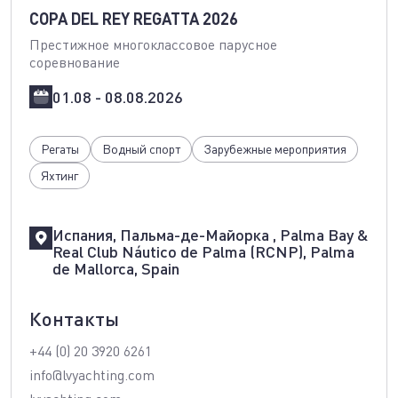
COPA DEL REY REGATTA 2026
Престижное многоклассовое парусное
соревнование
01.08 - 08.08.2026
Регаты
Водный спорт
Зарубежные мероприятия
Яхтинг
Испания, Пальма-де-Майорка , Palma Bay &
Real Club Náutico de Palma (RCNP), Palma
de Mallorca, Spain
Контакты
+44 (0) 20 3920 6261
info@lvyachting.com