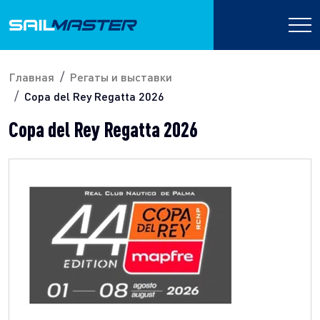
Главная
Регаты и выставки
Copa del Rey Regatta 2026
Copa del Rey Regatta 2026