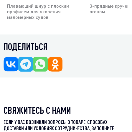
Плавающий шнур с плоским
3-прядные кручены
профилем для якорения
огоном
маломерных судов
ПОДЕЛИТЬСЯ
СВЯЖИТЕСЬ С НАМИ
ЕСЛИ У ВАС ВОЗНИКЛИ ВОПРОСЫ О ТОВАРЕ, СПОСОБАХ
ДОСТАВКИ ИЛИ УСЛОВИЯХ СОТРУДНИЧЕСТВА, ЗАПОЛНИТЕ