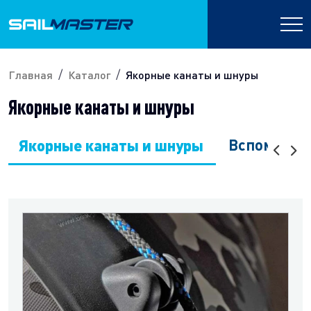
Главная
Каталог
Якорные канаты и шнуры
Якорные канаты и шнуры
Якорные канаты и шнуры
Вспомогат