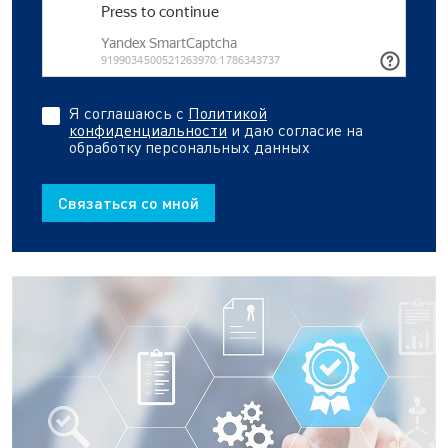
Я соглашаюсь с
Политикой
конфиденциальности
и даю согласие на
обработку персональных данных
Связаться со мной