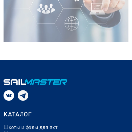
КАТАЛОГ
Шкоты и фалы для яхт