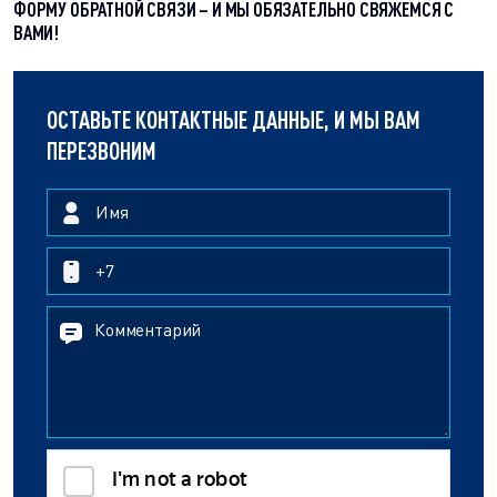
ФОРМУ ОБРАТНОЙ СВЯЗИ – И МЫ ОБЯЗАТЕЛЬНО СВЯЖЕМСЯ С
ВАМИ!
ОСТАВЬТЕ КОНТАКТНЫЕ ДАННЫЕ, И МЫ ВАМ
ПЕРЕЗВОНИМ