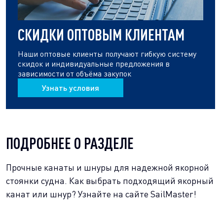
СКИДКИ ОПТОВЫМ КЛИЕНТАМ
Наши оптовые клиенты получают гибкую систему
скидок и индивидуальные предложения в
зависимости от объёма закупок
Узнать условия
ПОДРОБНЕЕ О РАЗДЕЛЕ
Прочные канаты и шнуры для надежной якорной
стоянки судна. Как выбрать подходящий якорный
канат или шнур? Узнайте на сайте SailMaster!