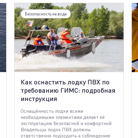
Безопасность на воде
Как оснастить лодку ПВХ по
требованию ГИМС: подробная
инструкция
Оснащённость лодки всеми
необходимыми элементами делает её
эксплуатацию безопасной и комфортной.
Владельцы лодок ПВХ должны
ответственно подходить к соблюдению