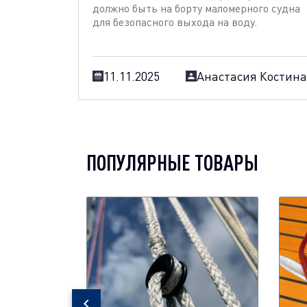
должно быть на борту маломерного судна
для безопасного выхода на воду.
11.11.2025
Анастасия Костин
ПОПУЛЯРНЫЕ ТОВАРЫ