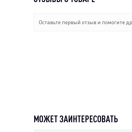
Оставьте первый отзыв и помогите д
МОЖЕТ ЗАИНТЕРЕСОВАТЬ