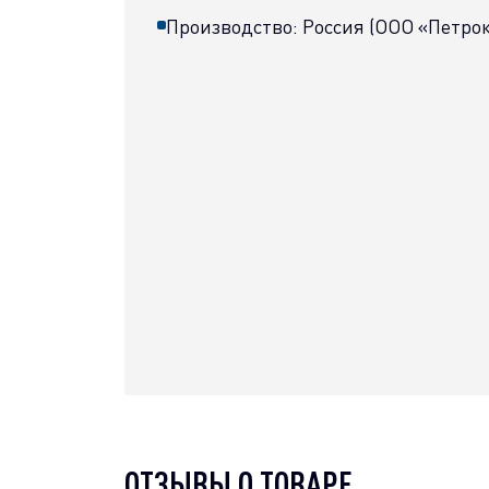
Производство: Россия (ООО «Петро
ОТЗЫВЫ О ТОВАРЕ