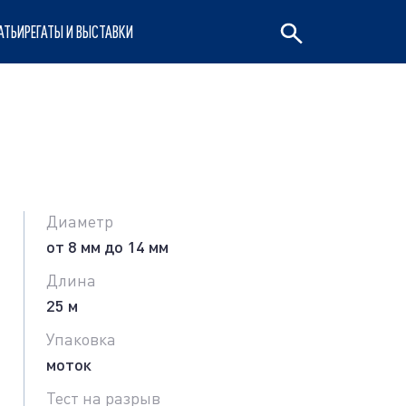
АТЬИ
РЕГАТЫ И ВЫСТАВКИ
Диаметр
от 8 мм до 14 мм
Длина
25 м
Упаковка
моток
Тест на разрыв