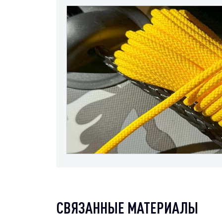
СВЯЗАННЫЕ МАТЕРИАЛЫ