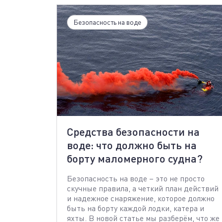
Безопасность на воде
Средства безопасности на
воде: что должно быть на
борту маломерного судна?
Безопасность на воде – это не просто
скучные правила, а четкий план действий
и надежное снаряжение, которое должно
быть на борту каждой лодки, катера и
яхты. В новой статье мы разберём, что же