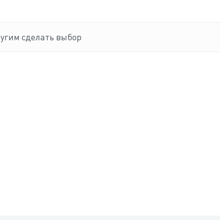
ругим сделать выбор