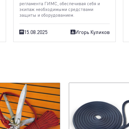
регламента ГИМС, обеспечивая себя и
экипаж необходимыми средствами
защиты и оборудованием.
а
15.08.2025
Игорь Куликов