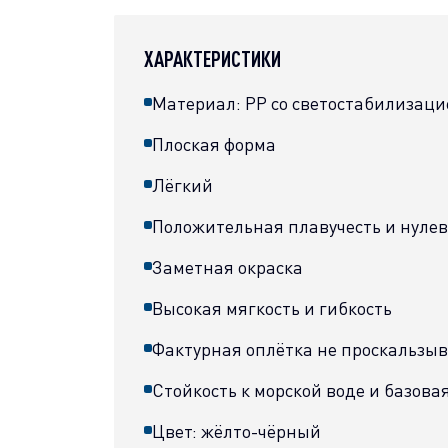
ХАРАКТЕРИСТИКИ
Материал: PP со светостабилизаци
Плоская форма
Лёгкий
Положительная плавучесть и нулев
Заметная окраска
Высокая мягкость и гибкость
Фактурная оплётка не проскальзыв
Стойкость к морской воде и базова
Цвет: жёлто-чёрный