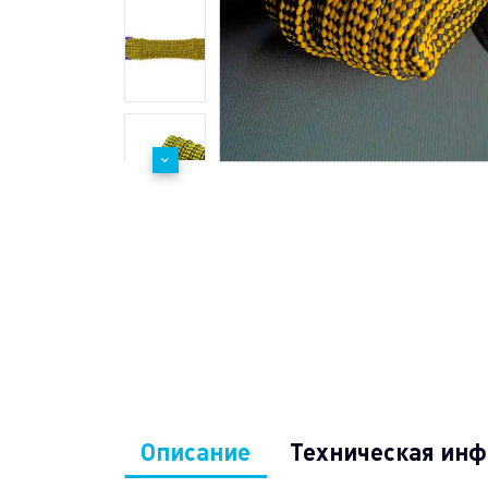
Описание
Техническая ин