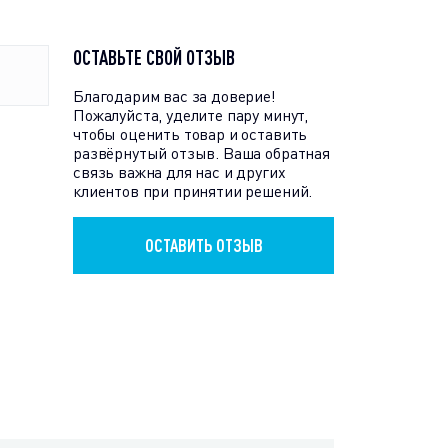
ОСТАВЬТЕ СВОЙ ОТЗЫВ
Благодарим вас за доверие!
Пожалуйста, уделите пару минут,
чтобы оценить товар и оставить
развёрнутый отзыв. Ваша обратная
связь важна для нас и других
клиентов при принятии решений.
ОСТАВИТЬ ОТЗЫВ